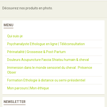
Découvrez nos produits en photo.
MENU
Qui suis-je
Psychanalyste Ethologue en ligne | Téléconsultation
Périnatalité | Grossesse & Post-Partum
Douleurs Acupuncture Fascia Shiatsu humain & cheval
Immersion dans le monde sensoriel du cheval : Présence
Obser
Formation Ethologie à distance ou semi-présidentiel
Mon parcours | Mon éthique
NEWSLETTER